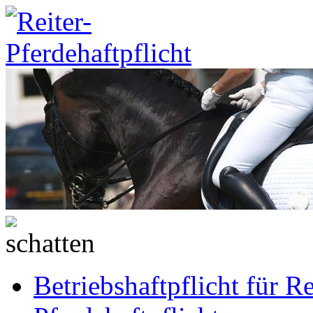
Betriebshaftpflicht für Re