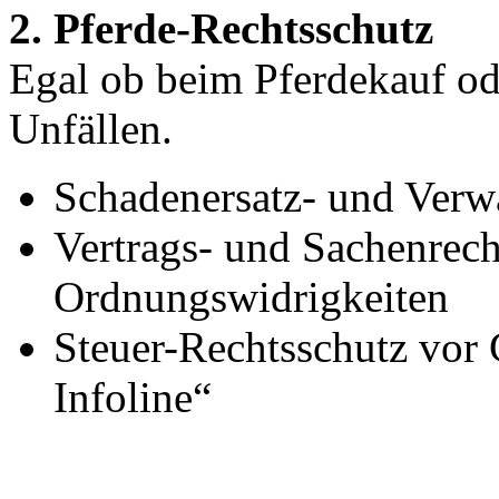
2. Pferde-Rechtsschutz
Egal ob beim Pferdekauf ode
Unfällen.
Schadenersatz- und Verw
Vertrags- und Sachenrecht
Ordnungswidrigkeiten
Steuer-Rechtsschutz vor 
Infoline“