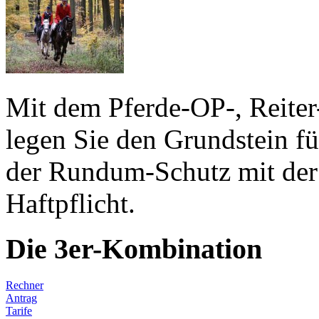
Mit dem Pferde-OP-, Reiter
legen Sie den Grundstein fü
der Rundum-Schutz mit der
Haftpflicht.
Die 3er-Kombination
Rechner
Antrag
Tarife