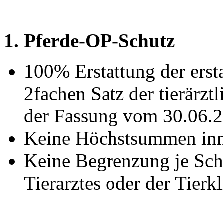
1. Pferde-OP-Schutz
100% Erstattung der ers
2fachen Satz der tierär
der Fassung vom 30.06.
Keine Höchstsummen inne
Keine Begrenzung je Scha
Tierarztes oder der Tierkl