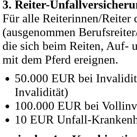
3. Reiter-Unfallversiche
Für alle Reiterinnen/Reiter 
(ausgenommen Berufsreiter/-
die sich beim Reiten, Auf-
mit dem Pferd ereignen.
50.000 EUR bei Invalidit
Invalidität)
100.000 EUR bei Vollinv
10 EUR Unfall-Krankenh