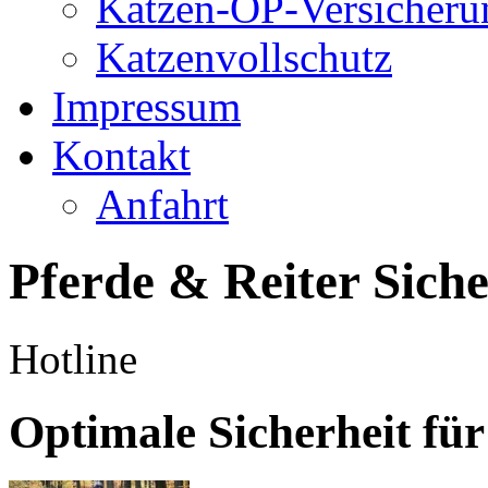
Katzen-OP-Versicheru
Katzenvollschutz
Impressum
Kontakt
Anfahrt
Pferde & Reiter Siche
Hotline
Optimale Sicherheit für