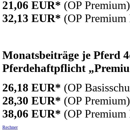
21,06 EUR*
(OP Premium)
32,13 EUR*
(OP Premium 
Monatsbeiträge je Pferd 
Pferdehaftpflicht „Premi
26,18 EUR*
(OP Basisschu
28,30 EUR*
(OP Premium)
38,06 EUR*
(OP Premium 
Rechner