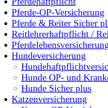
Pferdehaftpflicht
Pferde-OP-Versicherung
Pferde & Reiter Sicher p
Reitlehrerhaftpflicht / Re
Pferdelebensversicherun
Hundeversicherung
Hundehaftpflichtversi
Hunde OP- und Krank
Hunde Sicher plus
Katzenversicherung